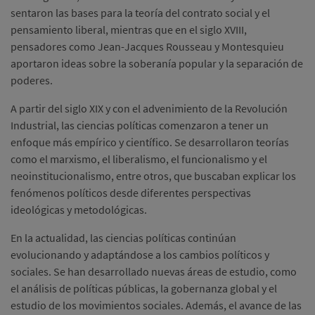
sentaron las bases para la teoría del contrato social y el
pensamiento liberal, mientras que en el siglo XVIII,
pensadores como Jean-Jacques Rousseau y Montesquieu
aportaron ideas sobre la soberanía popular y la separación de
poderes.
A partir del siglo XIX y con el advenimiento de la Revolución
Industrial, las ciencias políticas comenzaron a tener un
enfoque más empírico y científico. Se desarrollaron teorías
como el marxismo, el liberalismo, el funcionalismo y el
neoinstitucionalismo, entre otros, que buscaban explicar los
fenómenos políticos desde diferentes perspectivas
ideológicas y metodológicas.
En la actualidad, las ciencias políticas continúan
evolucionando y adaptándose a los cambios políticos y
sociales. Se han desarrollado nuevas áreas de estudio, como
el análisis de políticas públicas, la gobernanza global y el
estudio de los movimientos sociales. Además, el avance de las