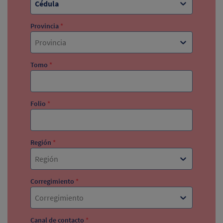
Cédula
Provincia
*
Provincia
Tomo
*
Folio
*
Región
*
Región
Corregimiento
*
Corregimiento
Canal de contacto
*