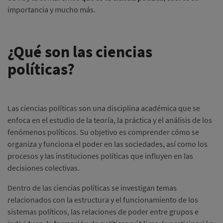
importancia y mucho más.
¿Qué son las ciencias
políticas?
Las ciencias políticas son una disciplina académica que se
enfoca en el estudio de la teoría, la práctica y el análisis de los
fenómenos políticos. Su objetivo es comprender cómo se
organiza y funciona el poder en las sociedades, así como los
procesos y las instituciones políticas que influyen en las
decisiones colectivas.
Dentro de las ciencias políticas se investigan temas
relacionados con la estructura y el funcionamiento de los
sistemas políticos, las relaciones de poder entre grupos e