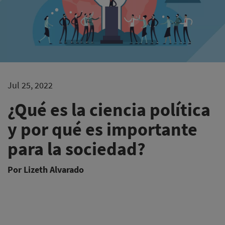
Jul 25, 2022
¿Qué es la ciencia política
y por qué es importante
para la sociedad?
Por Lizeth Alvarado