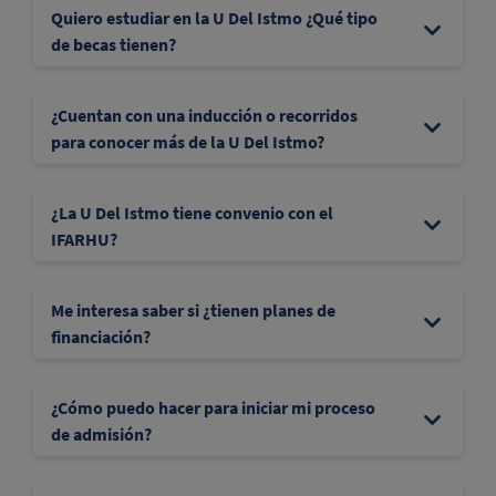
Quiero estudiar en la U Del Istmo ¿Qué tipo
de becas tienen?
¿Cuentan con una inducción o recorridos
para conocer más de la U Del Istmo?
¿La U Del Istmo tiene convenio con el
IFARHU?
Me interesa saber si ¿tienen planes de
financiación?
¿Cómo puedo hacer para iniciar mi proceso
de admisión?