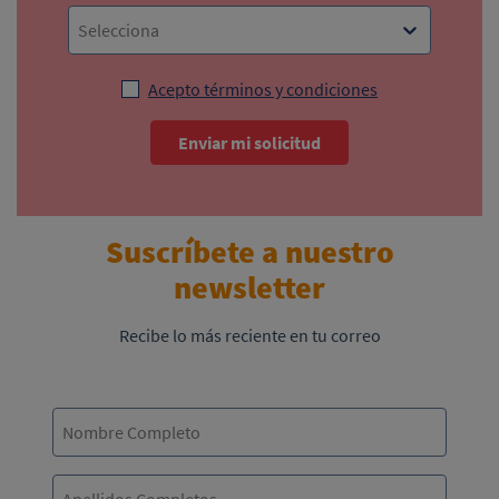
Selecciona
Acepto términos y condiciones
Enviar mi solicitud
Suscríbete a nuestro
newsletter
Recibe lo más reciente en tu correo