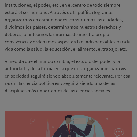
instituciones, el poder, etc., en el centro de todo siempre
estará el ser humano. A través de la política logramos
organizarnos en comunidades, construimos las ciudades,
dividimos los países, determinamos nuestros derechos y
deberes, planteamos las normas de nuestra propia
convivencia y ordenamos aspectos tan indispensables para la
vida como la salud, la educación, el alimento, el trabajo, etc.
A medida que el mundo cambia, el estudio del poder y la
autoridad, y de la forma en la que nos organizamos para vivir
en sociedad seguirá siendo absolutamente relevante. Por esa
razón, la ciencia política es y seguirá siendo una de las
disciplinas más importantes de las ciencias sociales.