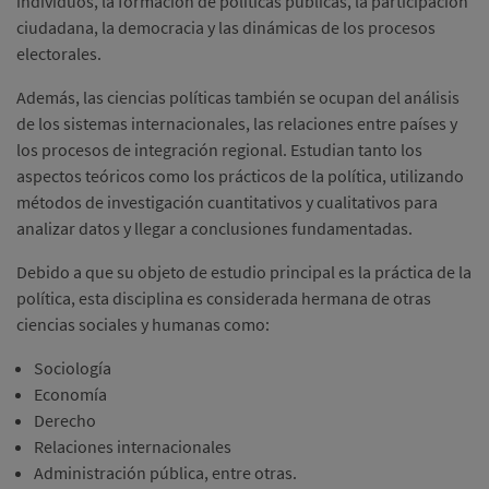
individuos, la formación de políticas públicas, la participación
ciudadana, la democracia y las dinámicas de los procesos
electorales.
Además, las ciencias políticas también se ocupan del análisis
de los sistemas internacionales, las relaciones entre países y
los procesos de integración regional. Estudian tanto los
aspectos teóricos como los prácticos de la política, utilizando
métodos de investigación cuantitativos y cualitativos para
analizar datos y llegar a conclusiones fundamentadas.
Debido a que su objeto de estudio principal es la práctica de la
política, esta disciplina es considerada hermana de otras
ciencias sociales y humanas como:
Sociología
Economía
Derecho
Relaciones internacionales
Administración pública, entre otras.