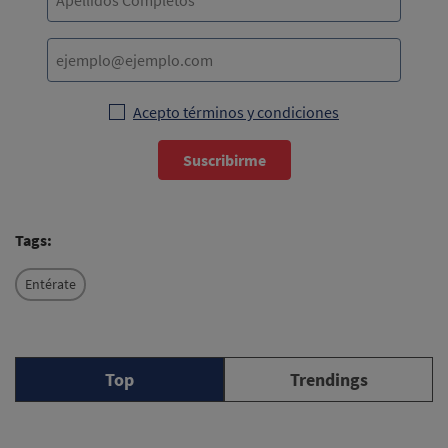
Acepto términos y condiciones
Suscribirme
Tags:
Entérate
Top
Trendings