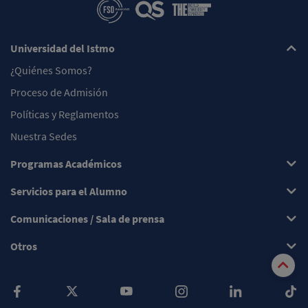
Universidad del Istmo
¿Quiénes Somos?
Proceso de Admisión
Políticas y Reglamentos
Nuestra Sedes
Programas Académicos
Servicios para el Alumno
Comunicaciones / Sala de prensa
Otros