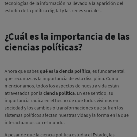
tecnologías de la información ha llevado a la aparición del
estudio de la política digital y las redes sociales.
¿Cuál es la importancia de las
ciencias políticas?
Ahora que sabes
qué es la ciencia política
, es fundamental
que reconozcas la importancia de esta disciplina. Como
mencionamos, todos los aspectos de nuestra vida están
atravesados por la
ciencia política
. En ese sentido, su
importancia radica en el hecho de que todos vivimos en
sociedad y los cambios o transformaciones que sufran los
sistemas políticos afectan nuestras vidas y la forma en la que
interactuamos con el mundo.
A pesar de que la ciencia política estudia el Estado, las