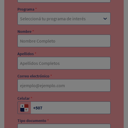
Programa
*
Seleccioná tu programa de interés
Nombre
*
Apellidos
*
Correo electrónico
*
Celular
*
Tipo documento
*