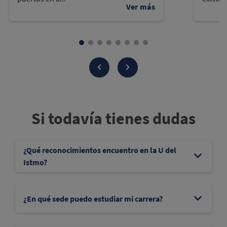
Si todavía tienes dudas
¿Qué reconocimientos encuentro en la U del
Istmo?
¿En qué sede puedo estudiar mi carrera?