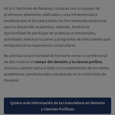
En la U Del Istmo de Panamá, contarás con un equipo de
profesores altamente calificados y una infraestructura
moderna que te brindará todas las herramientas necesarias
para tu desarrollo académico. Además, tendrás la
oportunidad de participar en prácticas profesionales,
actividades extracurriculares y programas de intercambio que
enriquecerán tu experiencia universitaria.
No pierdas la oportunidad de formarte como un profesional
de alto nivel en el
campo del derecho y la ciencia política
.
¡Inicia tu camino hacia el éxito y el cumplimiento de tus metas
académicas y profesionales estudiando en la U Del Istmo de
Panamá!
Quiero más información de la Licenciatura en Derecho
y Ciencias Políticas