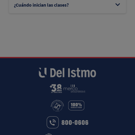
¿Cuándo inician las clases?