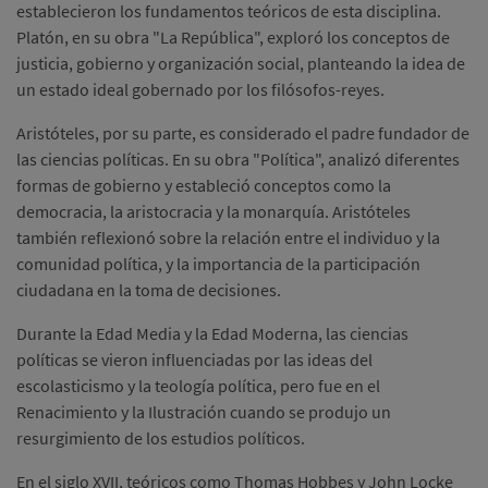
establecieron los fundamentos teóricos de esta disciplina.
Platón, en su obra "La República", exploró los conceptos de
justicia, gobierno y organización social, planteando la idea de
un estado ideal gobernado por los filósofos-reyes.
Aristóteles, por su parte, es considerado el padre fundador de
las ciencias políticas. En su obra "Política", analizó diferentes
formas de gobierno y estableció conceptos como la
democracia, la aristocracia y la monarquía. Aristóteles
también reflexionó sobre la relación entre el individuo y la
comunidad política, y la importancia de la participación
ciudadana en la toma de decisiones.
Durante la Edad Media y la Edad Moderna, las ciencias
políticas se vieron influenciadas por las ideas del
escolasticismo y la teología política, pero fue en el
Renacimiento y la Ilustración cuando se produjo un
resurgimiento de los estudios políticos.
En el siglo XVII, teóricos como Thomas Hobbes y John Locke