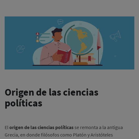
Origen de las ciencias
políticas
El
origen de las ciencias políticas
se remonta a la antigua
Grecia, en donde filósofos como Platón y Aristóteles