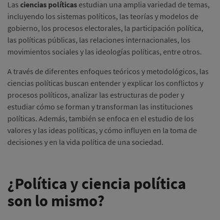
Las
ciencias políticas
estudian una amplia variedad de temas,
incluyendo los sistemas políticos, las teorías y modelos de
gobierno, los procesos electorales, la participación política,
las políticas públicas, las relaciones internacionales, los
movimientos sociales y las ideologías políticas, entre otros.
A través de diferentes enfoques teóricos y metodológicos, las
ciencias políticas buscan entender y explicar los conflictos y
procesos políticos, analizar las estructuras de poder y
estudiar cómo se forman y transforman las instituciones
políticas. Además, también se enfoca en el estudio de los
valores y las ideas políticas, y cómo influyen en la toma de
decisiones y en la vida política de una sociedad.
¿Política y ciencia política
son lo mismo?