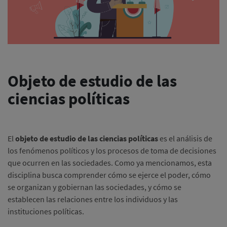
Objeto de estudio de las
ciencias políticas
El
objeto de estudio de las ciencias políticas
es el análisis de
los fenómenos políticos y los procesos de toma de decisiones
que ocurren en las sociedades. Como ya mencionamos, esta
disciplina busca comprender cómo se ejerce el poder, cómo
se organizan y gobiernan las sociedades, y cómo se
establecen las relaciones entre los individuos y las
instituciones políticas.