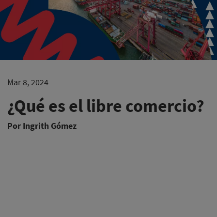
Mar 8, 2024
¿Qué es el libre comercio?
Por Ingrith Gómez