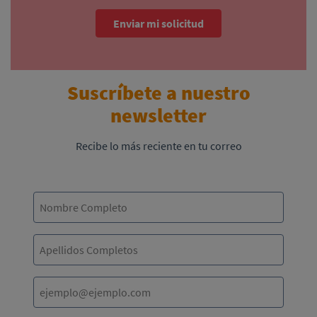
Enviar mi solicitud
Suscríbete a nuestro
newsletter
Recibe lo más reciente en tu correo