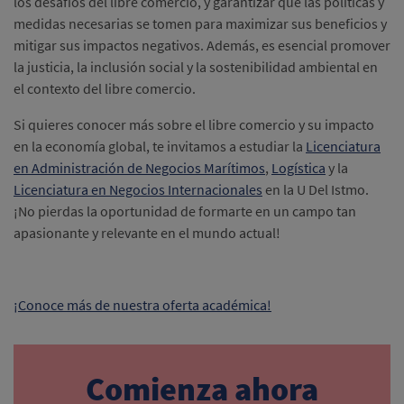
los desafíos del libre comercio, y garantizar que las políticas y
medidas necesarias se tomen para maximizar sus beneficios y
mitigar sus impactos negativos. Además, es esencial promover
la justicia, la inclusión social y la sostenibilidad ambiental en
el contexto del libre comercio.
Si quieres conocer más sobre el libre comercio y su impacto
en la economía global, te invitamos a estudiar la
Licenciatura
en Administración de Negocios Marítimos
,
Logística
y la
Licenciatura en Negocios Internacionales
en la U Del Istmo.
¡No pierdas la oportunidad de formarte en un campo tan
apasionante y relevante en el mundo actual!
¡Conoce más de nuestra oferta académica!
Comienza ahora