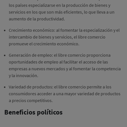
los países especializarse en la producción de bienes y
servicios en los que son más eficientes, lo que lleva a un
aumento de la productividad.
Crecimiento económico: al fomentar la especialización y el
intercambio de bienes y servicios, el libre comercio
promueve el crecimiento económico.
Generación de empleo: el libre comercio proporciona
oportunidades de empleo al facilitar el acceso de las
empresas a nuevos mercados y al fomentar la competencia
y la innovación.
Variedad de productos: el libre comercio permite a los
consumidores acceder a una mayor variedad de productos
a precios competitivos.
Beneficios políticos