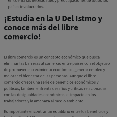
en cuenta las necesidades y preocupaciones de todos los
países involucrados.
¡Estudia en la U Del Istmo y
conoce más del libre
comercio!
El libre comercio es un concepto económico que busca
eliminar las barreras al comercio entre países con el objetivo
de promover el crecimiento económico, generar empleo y
mejorar el bienestar de las personas. Aunque el libre
comercio ofrece una serie de beneficios económicos y
políticos, también enfrenta desafíos y críticas relacionadas
con las desigualdades económicas, el impacto en los
trabajadores y la amenaza al medio ambiente.
Es importante encontrar un equilibrio entre los beneficios y