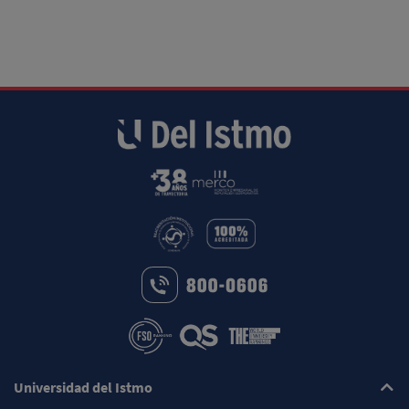
Universidad del Istmo