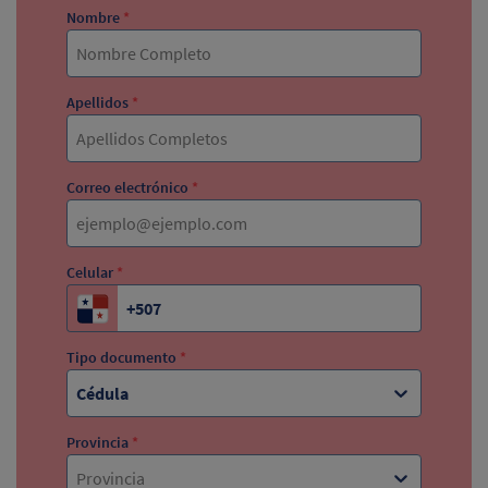
Nombre
*
Apellidos
*
Correo electrónico
*
Celular
*
Tipo documento
*
Cédula
Provincia
*
Provincia