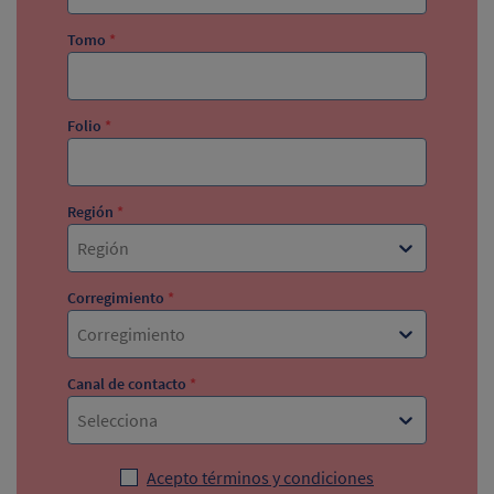
Tomo
*
Folio
*
Región
*
Región
Corregimiento
*
Corregimiento
Canal de contacto
*
Selecciona
Acepto términos y condiciones