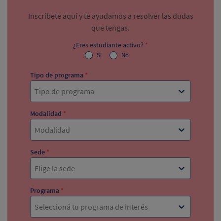
Inscríbete aquí y te ayudamos a resolver las dudas
que tengas.
¿Eres estudiante activo?
*
Si
No
Tipo de programa
*
Tipo de programa
Modalidad
*
Modalidad
Sede
*
Elige la sede
Programa
*
Seleccioná tu programa de interés