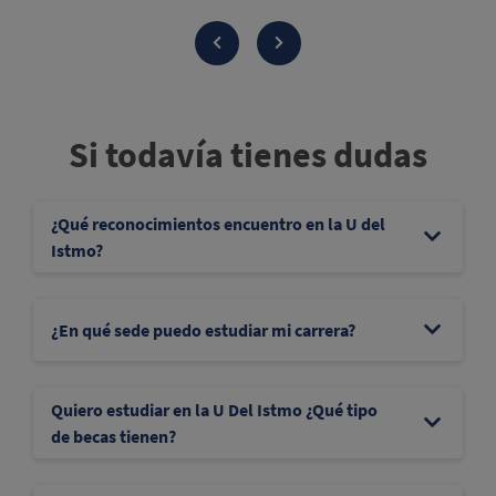
Si todavía tienes dudas
¿Qué reconocimientos encuentro en la U del
Istmo?
¿En qué sede puedo estudiar mi carrera?
Quiero estudiar en la U Del Istmo ¿Qué tipo
de becas tienen?