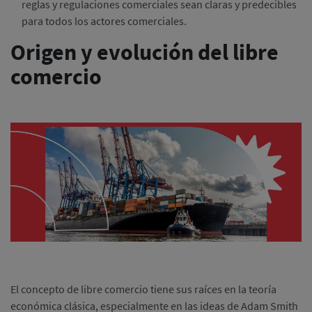
reglas y regulaciones comerciales sean claras y predecibles
para todos los actores comerciales.
Origen y evolución del libre
comercio
El concepto de libre comercio tiene sus raíces en la teoría
económica clásica, especialmente en las ideas de Adam Smith