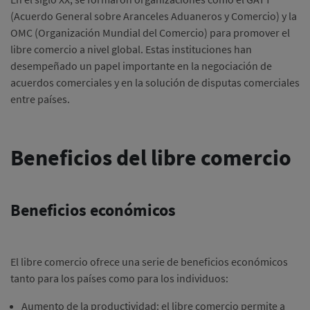
(Acuerdo General sobre Aranceles Aduaneros y Comercio) y la
OMC (Organización Mundial del Comercio) para promover el
libre comercio a nivel global. Estas instituciones han
desempeñado un papel importante en la negociación de
acuerdos comerciales y en la solución de disputas comerciales
entre países.
Beneficios del libre comercio
Beneficios económicos
El libre comercio ofrece una serie de beneficios económicos
tanto para los países como para los individuos:
Aumento de la productividad: el libre comercio permite a