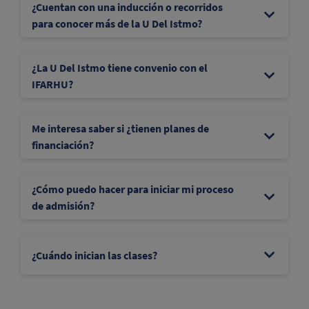
¿Cuentan con una inducción o recorridos
para conocer más de la U Del Istmo?
¿La U Del Istmo tiene convenio con el
IFARHU?
Me interesa saber si ¿tienen planes de
financiación?
¿Cómo puedo hacer para iniciar mi proceso
de admisión?
¿Cuándo inician las clases?