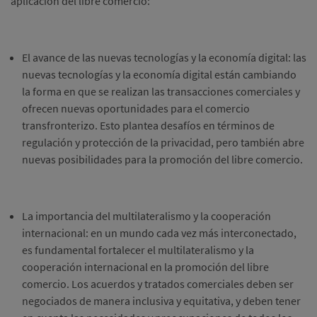
aplicación del libre comercio:
El avance de las nuevas tecnologías y la economía digital: las
nuevas tecnologías y la economía digital están cambiando
la forma en que se realizan las transacciones comerciales y
ofrecen nuevas oportunidades para el comercio
transfronterizo. Esto plantea desafíos en términos de
regulación y protección de la privacidad, pero también abre
nuevas posibilidades para la promoción del libre comercio.
La importancia del multilateralismo y la cooperación
internacional: en un mundo cada vez más interconectado,
es fundamental fortalecer el multilateralismo y la
cooperación internacional en la promoción del libre
comercio. Los acuerdos y tratados comerciales deben ser
negociados de manera inclusiva y equitativa, y deben tener