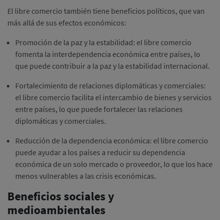
El libre comercio también tiene beneficios políticos, que van
más allá de sus efectos económicos:
Promoción de la paz y la estabilidad: el libre comercio
fomenta la interdependencia económica entre países, lo
que puede contribuir a la paz y la estabilidad internacional.
Fortalecimiento de relaciones diplomáticas y comerciales:
el libre comercio facilita el intercambio de bienes y servicios
entre países, lo que puede fortalecer las relaciones
diplomáticas y comerciales.
Reducción de la dependencia económica: el libre comercio
puede ayudar a los países a reducir su dependencia
económica de un solo mercado o proveedor, lo que los hace
menos vulnerables a las crisis económicas.
Beneficios sociales y
medioambientales