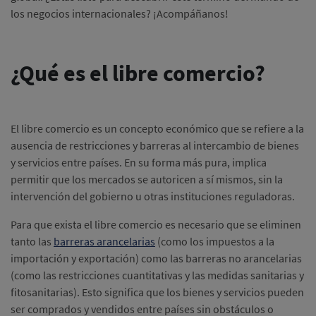
los negocios internacionales? ¡Acompáñanos!
¿Qué es el libre comercio?
El libre comercio es un concepto económico que se refiere a la
ausencia de restricciones y barreras al intercambio de bienes
y servicios entre países. En su forma más pura, implica
permitir que los mercados se autoricen a sí mismos, sin la
intervención del gobierno u otras instituciones reguladoras.
Para que exista el libre comercio es necesario que se eliminen
tanto las
barreras arancelarias
(como los impuestos a la
importación y exportación) como las barreras no arancelarias
(como las restricciones cuantitativas y las medidas sanitarias y
fitosanitarias). Esto significa que los bienes y servicios pueden
ser comprados y vendidos entre países sin obstáculos o