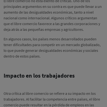
El libre comercio no está exento de críticas. Uno de los
principales argumentos en su contra es que puede llevar a un
aumento de las desigualdades económicas, tanto a nivel
nacional como internacional. Algunos críticos argumentan
que el libre comercio favorece a las grandes corporaciones y
deja atrás a las pequeñas empresas y agricultores.
En algunos casos, los países menos desarrollados pueden
tener dificultades para competir en un mercado globalizado,
lo que puede generar desigualdades económicas y sociales
dentro de estos países.
Impacto en los trabajadores
Otra crítica al libre comercio se refiere a su impacto en los
trabajadores. Al facilitar la competencia entre países, el libre
comercio puede resultar en la pérdida de empleos en las