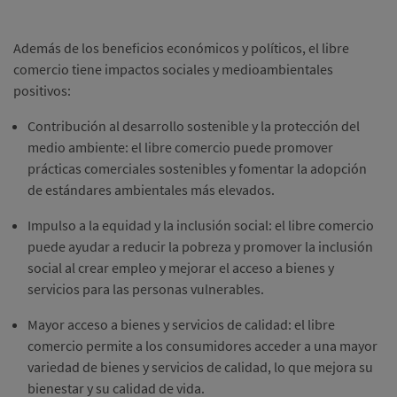
Además de los beneficios económicos y políticos, el libre
comercio tiene impactos sociales y medioambientales
positivos:
Contribución al desarrollo sostenible y la protección del
medio ambiente: el libre comercio puede promover
prácticas comerciales sostenibles y fomentar la adopción
de estándares ambientales más elevados.
Impulso a la equidad y la inclusión social: el libre comercio
puede ayudar a reducir la pobreza y promover la inclusión
social al crear empleo y mejorar el acceso a bienes y
servicios para las personas vulnerables.
Mayor acceso a bienes y servicios de calidad: el libre
comercio permite a los consumidores acceder a una mayor
variedad de bienes y servicios de calidad, lo que mejora su
bienestar y su calidad de vida.