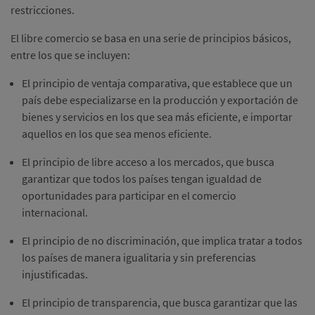
restricciones.
El libre comercio se basa en una serie de principios básicos,
entre los que se incluyen:
El principio de ventaja comparativa, que establece que un
país debe especializarse en la producción y exportación de
bienes y servicios en los que sea más eficiente, e importar
aquellos en los que sea menos eficiente.
El principio de libre acceso a los mercados, que busca
garantizar que todos los países tengan igualdad de
oportunidades para participar en el comercio
internacional.
El principio de no discriminación, que implica tratar a todos
los países de manera igualitaria y sin preferencias
injustificadas.
El principio de transparencia, que busca garantizar que las