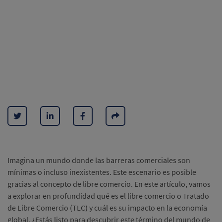
Imagina un mundo donde las barreras comerciales son
mínimas o incluso inexistentes. Este escenario es posible
gracias al concepto de libre comercio. En este artículo, vamos
a explorar en profundidad qué es el libre comercio o Tratado
de Libre Comercio (TLC) y cuál es su impacto en la economía
global. ¿Estás listo para descubrir este término del mundo de