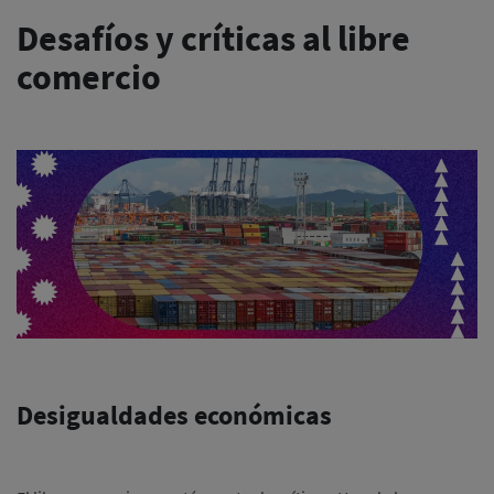
Desafíos y críticas al libre
comercio
Desigualdades económicas