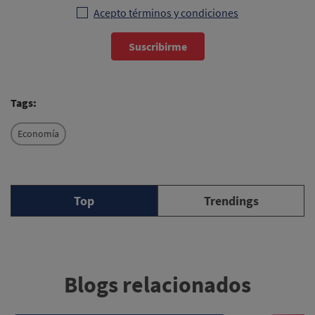
Acepto términos y condiciones
Suscribirme
Tags:
Economía
Top
Trendings
Blogs relacionados