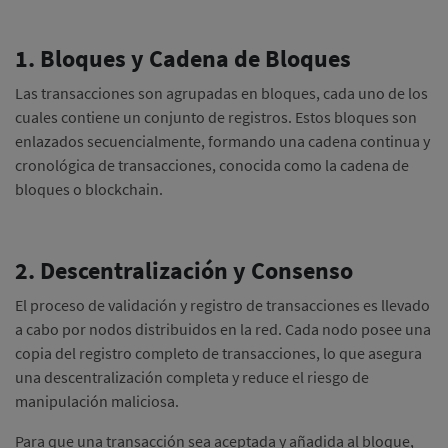
1. Bloques y Cadena de Bloques
Las transacciones son agrupadas en bloques, cada uno de los
cuales contiene un conjunto de registros.
Estos bloques son
enlazados secuencialmente, formando una cadena continua y
cronológica de transacciones, conocida como la cadena de
bloques o blockchain.
2. Descentralización y Consenso
El proceso de validación y registro de transacciones es llevado
a cabo por nodos distribuidos en la red.
Cada nodo posee una
copia del registro completo de transacciones, lo que asegura
una descentralización completa y reduce el riesgo de
manipulación maliciosa.
Para que una transacción sea aceptada y añadida al bloque,