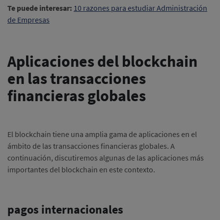
Te puede interesar:
10 razones para estudiar Administración
de Empresas
Aplicaciones del blockchain
en las transacciones
financieras globales
El blockchain tiene una amplia gama de aplicaciones en el
ámbito de las transacciones financieras globales.
A
continuación, discutiremos algunas de las aplicaciones más
importantes del blockchain en este contexto.
pagos internacionales