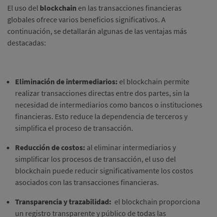
El uso del
blockchain
en las transacciones financieras
globales ofrece varios beneficios significativos.
A
continuación, se detallarán algunas de las ventajas más
destacadas:
Eliminación de intermediarios:
el blockchain permite
realizar transacciones directas entre dos partes, sin la
necesidad de intermediarios como bancos o instituciones
financieras.
Esto reduce la dependencia de terceros y
simplifica el proceso de transacción.
Reducción de costos:
al eliminar intermediarios y
simplificar los procesos de transacción, el uso del
blockchain puede reducir significativamente los costos
asociados con las transacciones financieras.
Transparencia y trazabilidad:
el blockchain proporciona
un registro transparente y público de todas las