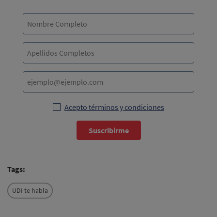
Acepto términos y condiciones
Suscribirme
Tags:
UDI te habla