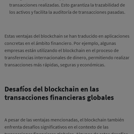
transacciones realizadas.
Esto garantiza la trazabilidad de
los activos y facilita la auditoría de transacciones pasadas.
Estas ventajas del blockchain se han traducido en aplicaciones
concretas en el ámbito financiero.
Por ejemplo, algunas
empresas están utilizando el blockchain en el proceso de
transferencias internacionales de dinero, permitiendo realizar
transacciones más rápidas, seguras y económicas.
Desafíos del blockchain en las
transacciones financieras globales
A pesar de las ventajas mencionadas, el blockchain también
enfrenta desafíos significativos en el contexto de las