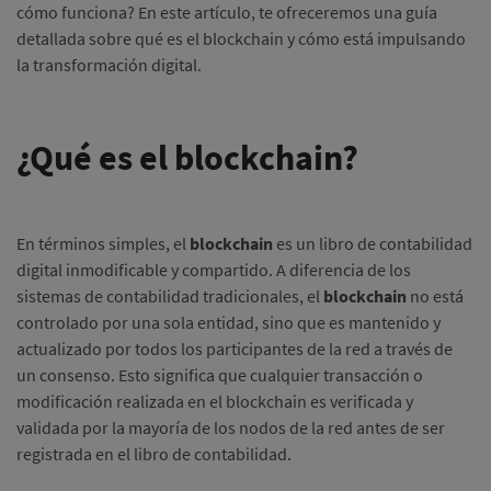
cómo funciona?
En este artículo, te ofreceremos una guía
detallada sobre qué es el blockchain y cómo está impulsando
la transformación digital.
¿Qué es el blockchain?
En términos simples, el
blockchain
es un libro de contabilidad
digital inmodificable y compartido.
A diferencia de los
sistemas de contabilidad tradicionales, el
blockchain
no está
controlado por una sola entidad, sino que es mantenido y
actualizado por todos los participantes de la red a través de
un consenso.
Esto significa que cualquier transacción o
modificación realizada en el blockchain es verificada y
validada por la mayoría de los nodos de la red antes de ser
registrada en el libro de contabilidad.