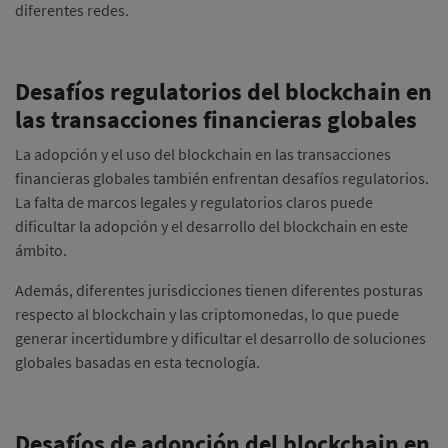
diferentes redes.
Desafíos regulatorios del blockchain en
las transacciones financieras globales
La adopción y el uso del blockchain en las transacciones
financieras globales también enfrentan desafíos regulatorios.
La falta de marcos legales y regulatorios claros puede
dificultar la adopción y el desarrollo del blockchain en este
ámbito.
Además, diferentes jurisdicciones tienen diferentes posturas
respecto al blockchain y las criptomonedas, lo que puede
generar incertidumbre y dificultar el desarrollo de soluciones
globales basadas en esta tecnología.
Desafíos de adopción del blockchain en