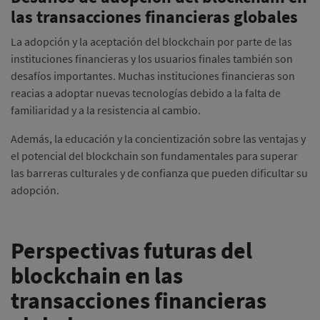
las transacciones financieras globales
La adopción y la aceptación del blockchain por parte de las
instituciones financieras y los usuarios finales también son
desafíos importantes. Muchas instituciones financieras son
reacias a adoptar nuevas tecnologías debido a la falta de
familiaridad y a la resistencia al cambio.
Además, la educación y la concientización sobre las ventajas y
el potencial del blockchain son fundamentales para superar
las barreras culturales y de confianza que pueden dificultar su
adopción.
Perspectivas futuras del
blockchain en las
transacciones financieras