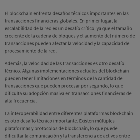
El blockchain enfrenta desafíos técnicos importantes en las
transacciones financieras globales. En primer lugar, la
escalabilidad de la red es un desafío crítico, ya que el tamaño
creciente de la cadena de bloques y el aumento del número de
transacciones pueden afectar la velocidad y la capacidad de
procesamiento de la red.
Además, la velocidad de las transacciones es otro desafío
técnico. Algunas implementaciones actuales del blockchain
pueden tener limitaciones en términos de la cantidad de
transacciones que pueden procesar por segundo, lo que
dificulta su adopción masiva en transacciones financieras de
alta frecuencia.
La interoperabilidad entre diferentes plataformas blockchain
es otro desafío técnico importante. Existen múltiples
plataformas y protocolos de blockchain, lo que puede
dificultar la comunicación y la transferencia de activos entre