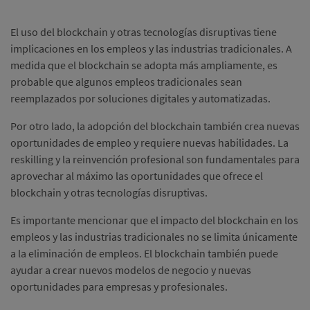
El uso del blockchain y otras tecnologías disruptivas tiene
implicaciones en los empleos y las industrias tradicionales.
A
medida que el blockchain se adopta más ampliamente, es
probable que algunos empleos tradicionales sean
reemplazados por soluciones digitales y automatizadas.
Por otro lado, la adopción del blockchain también crea nuevas
oportunidades de empleo y requiere nuevas habilidades. La
reskilling y la reinvención profesional son fundamentales para
aprovechar al máximo las oportunidades que ofrece el
blockchain y otras tecnologías disruptivas.
Es importante mencionar que el impacto del blockchain en los
empleos y las industrias tradicionales no se limita únicamente
a la eliminación de empleos. El blockchain también puede
ayudar a crear nuevos modelos de negocio y nuevas
oportunidades para empresas y profesionales.