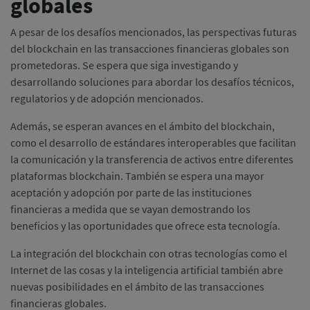
globales
A pesar de los desafíos mencionados, las perspectivas futuras
del blockchain en las transacciones financieras globales son
prometedoras.
Se espera que siga investigando y
desarrollando soluciones para abordar los desafíos técnicos,
regulatorios y de adopción mencionados.
Además, se esperan avances en el ámbito del blockchain,
como el desarrollo de estándares interoperables que facilitan
la comunicación y la transferencia de activos entre diferentes
plataformas blockchain.
También se espera una mayor
aceptación y adopción por parte de las instituciones
financieras a medida que se vayan demostrando los
beneficios y las oportunidades que ofrece esta tecnología.
La integración del blockchain con otras tecnologías como el
Internet de las cosas y la inteligencia artificial también abre
nuevas posibilidades en el ámbito de las transacciones
financieras globales.