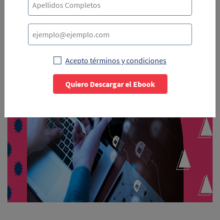
se ejecuta automáticamente y realiza el pago correspondiente
a los artistas o creadores.
Acepto términos y condiciones
Quiero Descargar el Ebook