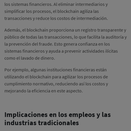
los sistemas financieros.
Al eliminar intermediarios y
simplificar los procesos, el blockchain agiliza las
transacciones y reduce los costos de intermediación.
Además, el blockchain proporciona un registro transparente y
público de todas las transacciones, lo que facilita la auditoría y
la prevención del fraude.
Esto genera confianza en los
sistemas financieros y ayuda a prevenir actividades ilícitas
como el lavado de dinero.
Por ejemplo, algunas instituciones financieras están
utilizando el blockchain para agilizar los procesos de
cumplimiento normativo, reduciendo así los costos y
mejorando la eficiencia en este aspecto.
Implicaciones en los empleos y las
industrias tradicionales