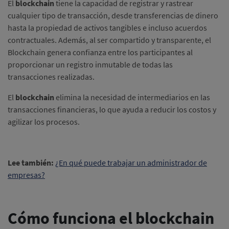
El
blockchain
tiene la capacidad de registrar y rastrear
cualquier tipo de transacción, desde transferencias de dinero
hasta la propiedad de activos tangibles e incluso acuerdos
contractuales.
Además, al ser compartido y transparente, el
Blockchain genera confianza entre los participantes al
proporcionar un registro inmutable de todas las
transacciones realizadas.
El
blockchain
elimina la necesidad de intermediarios en las
transacciones financieras, lo que ayuda a reducir los costos y
agilizar los procesos.
Lee también:
¿En qué puede trabajar un administrador de
empresas?
Cómo funciona el blockchain