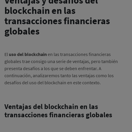
Ventajas y desafíos del
blockchain en las
transacciones financieras
globales
El
uso del blockchain
en las transacciones financieras
globales trae consigo una serie de ventajas, pero también
presenta desafíos a los que se deben enfrentar.
A
continuación, analizaremos tanto las ventajas como los
desafíos del uso del blockchain en este contexto.
Ventajas del blockchain en las
transacciones financieras globales