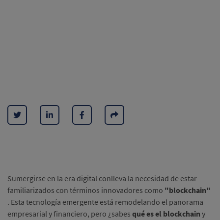
Sumergirse en la era digital conlleva la necesidad de estar
familiarizados con términos innovadores como
"blockchain"
.
Esta tecnología emergente está remodelando el panorama
empresarial y financiero, pero ¿sabes
qué es el blockchain
y