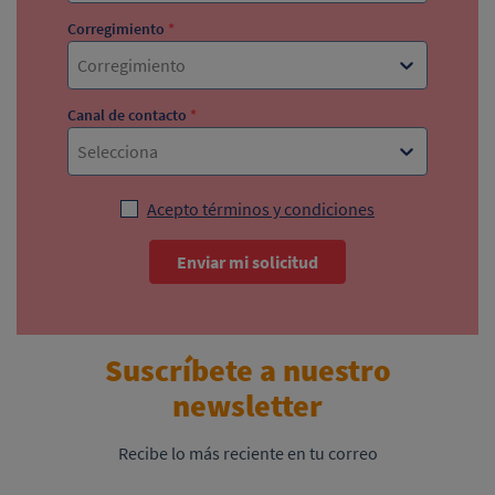
Corregimiento
*
Corregimiento
Canal de contacto
*
Selecciona
Acepto términos y condiciones
Enviar mi solicitud
Suscríbete a nuestro
newsletter
Recibe lo más reciente en tu correo