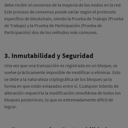
debe recibir el consenso de la mayoría de los nodos en la red.
Este proceso de consenso puede variar según el protocolo
específico de blockchain, siendo la Prueba de Trabajo (Prueba
de Trabajo) y la Prueba de Participación (Prueba de
Participación) dos de los métodos más comunes.
3. Inmutabilidad y Seguridad
Una vez que una transacción es registrada en un bloque, se
vuelve prácticamente imposible de modificar o eliminar.
Esto
se debe a la naturaleza criptográfica de los bloques ya la
forma en que están enlazados entre sí.
Cualquier intento de
alteración requeriría la modificación simultánea de todos los
bloques posteriores, lo que es extremadamente difícil de
lograr.