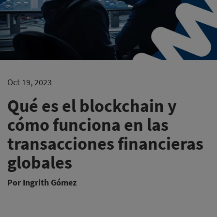
Oct 19, 2023
Qué es el blockchain y
cómo funciona en las
transacciones financieras
globales
Por Ingrith Gómez