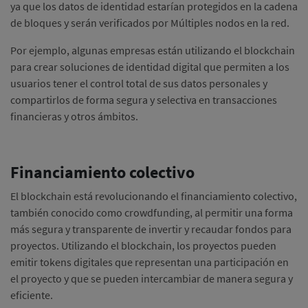
ya que los datos de identidad estarían protegidos en la cadena
de bloques y serán verificados por Múltiples nodos en la red.
Por ejemplo, algunas empresas están utilizando el blockchain
para crear soluciones de identidad digital que permiten a los
usuarios tener el control total de sus datos personales y
compartirlos de forma segura y selectiva en transacciones
financieras y otros ámbitos.
Financiamiento colectivo
El blockchain está revolucionando el financiamiento colectivo,
también conocido como crowdfunding, al permitir una forma
más segura y transparente de invertir y recaudar fondos para
proyectos.
Utilizando el blockchain, los proyectos pueden
emitir tokens digitales que representan una participación en
el proyecto y que se pueden intercambiar de manera segura y
eficiente.