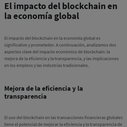
El impacto del blockchain en
la economía global
El impacto del blockchain en la economía global es
significativo y prometedor.
A continuación, analizamos dos
aspectos clave del impacto económico de blockchain: la
mejora de la eficiencia y la transparencia, y las implicaciones
en los empleos y las industrias tradicionales.
Mejora de la eficiencia y la
transparencia
El uso del blockchain en las transacciones financieras globales
tiene el potencial de mejorar la eficiencia y la transparencia de