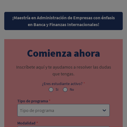
¡Maestría en Administración de Empresas con énfasis
en Banca y Finanzas Internacionales!
Comienza ahora
Inscríbete aquí y te ayudamos a resolver las dudas
que tengas.
¿Eres estudiante activo?
*
Si
No
Tipo de programa
*
Tipo de programa
Modalidad
*