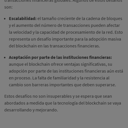
transacciones financieras globales.
Algunos de estos desafíos
son:
Escalabilidad:
el tamaño creciente de la cadena de bloques
y el aumento del número de transacciones pueden afectar
la velocidad y la capacidad de procesamiento de la red.
Esto
representa un desafío importante para la adopción masiva
del blockchain en las transacciones financieras.
Aceptación por parte de las instituciones financieras:
aunque el blockchain ofrece ventajas significativas, su
adopción por parte de las instituciones financieras aún está
en proceso.
La falta de familiaridad y la resistencia al
cambio son barreras importantes que deben superarse.
Estos desafíos no son insuperables y se espera que sean
abordados a medida que la tecnología del blockchain se vaya
desarrollando y mejorando.