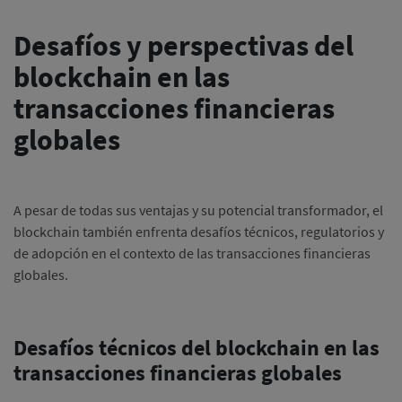
Desafíos y perspectivas del
blockchain en las
transacciones financieras
globales
A pesar de todas sus ventajas y su potencial transformador, el
blockchain también enfrenta desafíos técnicos, regulatorios y
de adopción en el contexto de las transacciones financieras
globales.
Desafíos técnicos del blockchain en las
transacciones financieras globales