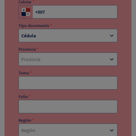
Celular
*
Tipo documento
*
Cédula
Provincia
*
Provincia
Tomo
*
Folio
*
Región
*
Región