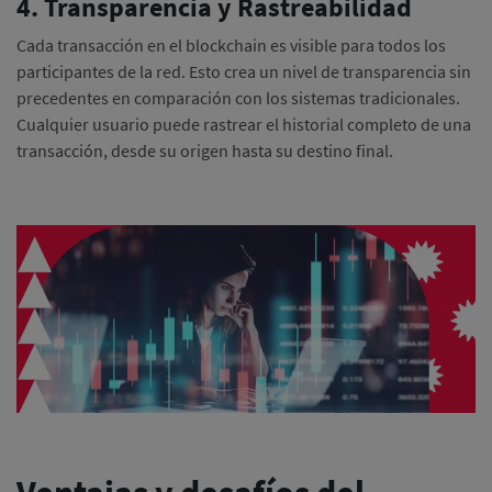
4. Transparencia y Rastreabilidad
Cada transacción en el blockchain es visible para todos los
participantes de la red.
Esto crea un nivel de transparencia sin
precedentes en comparación con los sistemas tradicionales.
Cualquier usuario puede rastrear el historial completo de una
transacción, desde su origen hasta su destino final.