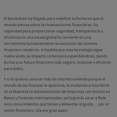
El blockchain ha llegado para redefinir la forma en que el
mundo piensa sobre las transacciones financieras.
Su
capacidad para proporcionar seguridad, transparencia y
eficiencia en una escala global lo convierte en una
herramienta fundamental en la evolución del sistema
financiero moderno.
A medida que esta tecnología sigue
madurando, su impacto comenzará expandiéndose, dando
forma a un futuro financiero más seguro, inclusivo y eficiente
para todos.
Y si tú quieres conocer más de esta herramienta porque el
mundo de las finanzas te apasiona, te invitamos a inscribirte
en la Maestría en Administración de Empresas con énfasis en
Banca y Finanzas Internacionales, así lograrás sacar a flote
esos conocimientos que tienes y alimentar el gusto. .
.
por el
sector financiero.
¡Da ese gran paso!