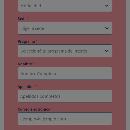
Modalidad
Sede
*
Elige la sede
Programa
*
Seleccioná tu programa de interés
Nombre
*
Apellidos
*
Correo electrónico
*