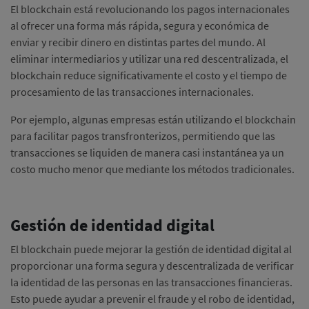
El blockchain está revolucionando los pagos internacionales
al ofrecer una forma más rápida, segura y económica de
enviar y recibir dinero en distintas partes del mundo.
Al
eliminar intermediarios y utilizar una red descentralizada, el
blockchain reduce significativamente el costo y el tiempo de
procesamiento de las transacciones internacionales.
Por ejemplo, algunas empresas están utilizando el blockchain
para facilitar pagos transfronterizos, permitiendo que las
transacciones se liquiden de manera casi instantánea ya un
costo mucho menor que mediante los métodos tradicionales.
Gestión de identidad digital
El blockchain puede mejorar la gestión de identidad digital al
proporcionar una forma segura y descentralizada de verificar
la identidad de las personas en las transacciones financieras.
Esto puede ayudar a prevenir el fraude y el robo de identidad,