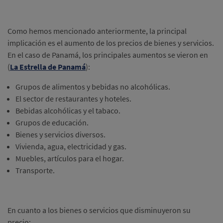
Como hemos mencionado anteriormente, la principal
implicación es el aumento de los precios de bienes y servicios.
En el caso de Panamá, los principales aumentos se vieron en
(
La Estrella de Panamá
):
Grupos de alimentos y bebidas no alcohólicas.
El sector de restaurantes y hoteles.
Bebidas alcohólicas y el tabaco.
Grupos de educación.
Bienes y servicios diversos.
Vivienda, agua, electricidad y gas.
Muebles, artículos para el hogar.
Transporte.
En cuanto a los bienes o servicios que disminuyeron su
precio: