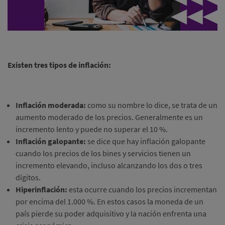
Existen tres tipos de inflación:
Inflación moderada:
como su nombre lo dice, se trata de un
aumento moderado de los precios. Generalmente es un
incremento lento y puede no superar el 10 %.
Inflación galopante:
se dice que hay inflación galopante
cuando los precios de los bines y servicios tienen un
incremento elevando, incluso alcanzando los dos o tres
dígitos.
Hiperinflación:
esta ocurre cuando los precios incrementan
por encima del 1.000 %. En estos casos la moneda de un
país pierde su poder adquisitivo y la nación enfrenta una