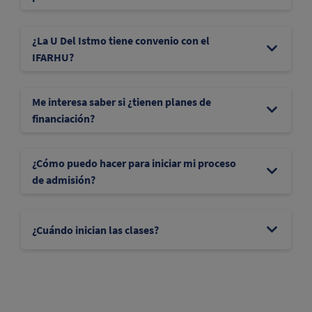
¿La U Del Istmo tiene convenio con el
IFARHU?
Me interesa saber si ¿tienen planes de
financiación?
¿Cómo puedo hacer para iniciar mi proceso
de admisión?
¿Cuándo inician las clases?