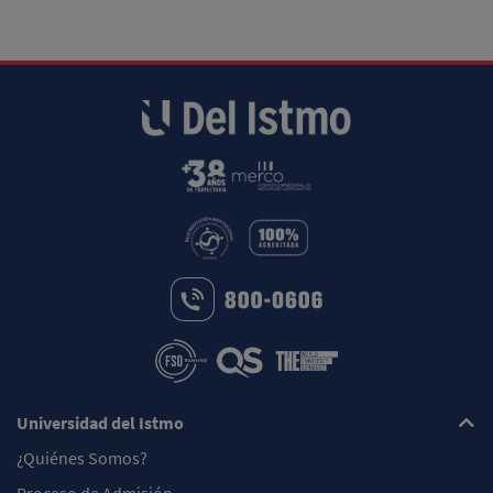
Universidad del Istmo
¿Quiénes Somos?
Proceso de Admisión