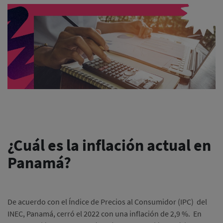
¿Cuál es la inflación actual en
Panamá?
De acuerdo con el Índice de Precios al Consumidor (IPC) del
INEC, Panamá, cerró el 2022 con una inflación de 2,9 %. En