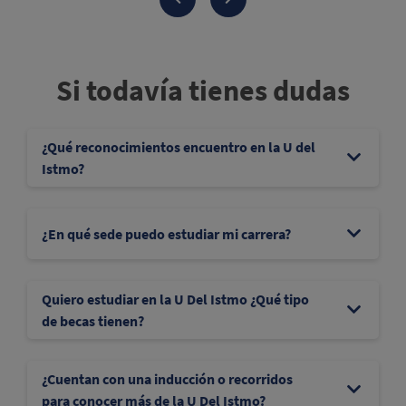
Si todavía tienes dudas
¿Qué reconocimientos encuentro en la U del
Istmo?
¿En qué sede puedo estudiar mi carrera?
Quiero estudiar en la U Del Istmo ¿Qué tipo
de becas tienen?
¿Cuentan con una inducción o recorridos
para conocer más de la U Del Istmo?