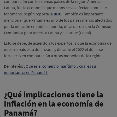
comparación con los demás países de la región América
Latina, fue la economía que menos se vio afectada por este
fenómeno, según reporta la
BBC
. También es importante
mencionar que Panamá es uno de los países menos afectados
por la inflación en todo el mundo, de acuerdo con la Comisión
Económica para América Latina y el Caribe (Cepal).
Esto se debe, de acuerdo a los expertos, a que la economía de
nuestro país está dolarizada y durante el 2022 el dólar se
fortaleció en comparación a otras monedas de la región.
De interés:
¿Qué es el comercio marítimo y cuál es su
importancia en Panamá?
¿Qué implicaciones tiene la
inflación en la economía de
Panamá?