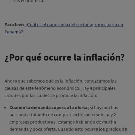
crisis económica.
Para leer:
¿Cuál es el panorama del sector agropecuario en
Panamá?
¿Por qué ocurre la inflación?
Ahora que sabemos qué es la inflación, conozcamos las
causas de este fenómeno económico. Hay 4 principales
razones por las cuales se produce la inflación:
Cuando la demanda supera a la oferta;
si hay muchas
personas tratando de comprar leche, pero solo hay 2
empresas productoras, estamos hablando de mucha
demanda y poca oferta. Cuando esto ocurre los precios de