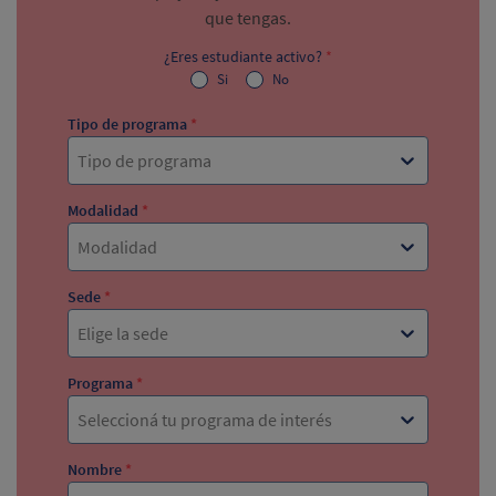
que tengas.
¿Eres estudiante activo?
*
Si
No
Tipo de programa
*
Tipo de programa
Modalidad
*
Modalidad
Sede
*
Elige la sede
Programa
*
Seleccioná tu programa de interés
Nombre
*