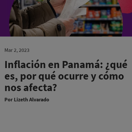
Mar 2, 2023
​Inflación en Panamá: ¿qué
es, por qué ocurre y cómo
nos afecta?
Por Lizeth Alvarado