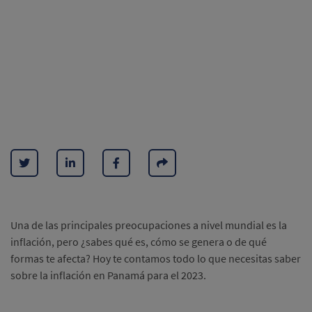
Una de las principales preocupaciones a nivel mundial es la
inflación, pero ¿sabes qué es, cómo se genera o de qué
formas te afecta? Hoy te contamos todo lo que necesitas saber
sobre la inflación en Panamá para el 2023.