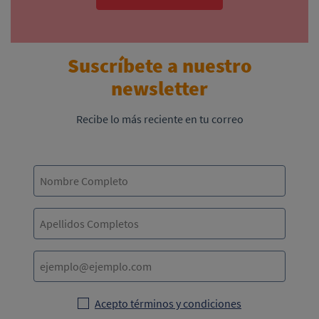
Suscríbete a nuestro
newsletter
Recibe lo más reciente en tu correo
Acepto términos y condiciones