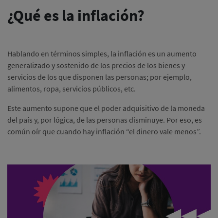
¿Qué es la inflación?
Hablando en términos simples, la inflación es un aumento
generalizado y sostenido de los precios de los bienes y
servicios de los que disponen las personas; por ejemplo,
alimentos, ropa, servicios públicos, etc.
Este aumento supone que el poder adquisitivo de la moneda
del país y, por lógica, de las personas disminuye. Por eso, es
común oír que cuando hay inflación “el dinero vale menos”.