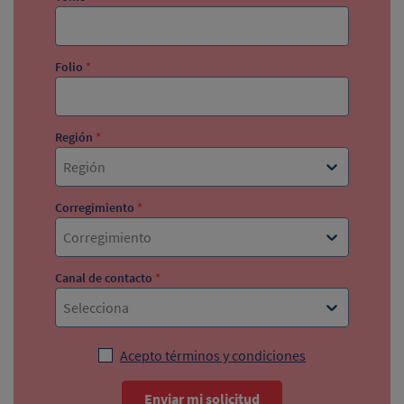
Folio
*
Región
*
Región
Corregimiento
*
Corregimiento
Canal de contacto
*
Selecciona
Acepto términos y condiciones
Enviar mi solicitud