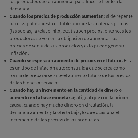
los productos suelen aumentar para hacerle frente a la
demanda.
Cuando los precios de producción aumentan;
si de repente
hacer zapatos cuesta el doble porque las materias primas
(las suelas, la tela, el hilo, etc. ) suben precios, entonces los
productores se ven en la obligación de aumentar los
precios de venta de sus productos y esto puede generar
inflación.
Cuando se espera un aumento de precios en el futuro.
Esta
es un tipo de inflación autoconstruida que se crea como
forma de prepararse ante el aumento futuro de los precios
de los bienes o servicios.
Cuando hay un incremento en la cantidad de dinero o
aumento en la base monetaria;
al igual que con la primer
causa, cuando hay mucho dinero en circulación, la
demanda aumenta y la oferta baja, lo que ocasiona el
incremento de los precios de los productos.