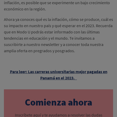
inflación, es posible que se experimente un bajo crecimiento
económico en la región.
Ahora ya conoces qué es la inflación, cómo se produce, cuál es
su impacto en nuestro país y qué esperar en el 2023. Recuerda
que en Modo U podrás estar informado con las últimas
tendencias en educación y el mundo. Te invitamos a
suscribirte a nuestro newsletter y a conocer toda nuestra
amplia oferta en pregrados y posgrados.
Para leer: Las carreras universitarias mejor pagadas en
Panamá en el 2023.
Comienza ahora
Inscríbete aquí y te ayudamos a resolver las dudas